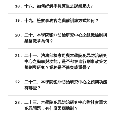
18
十八、如何紓解學員繁重之課業壓力?
19
十九、檢察事務官之職前訓練方式如何？
20
二十、本學院犯罪防治研究中心之組織編制與
業務職掌為何？
21
二十一、法務部檢察司與本學院犯罪防治研究
中心之職掌與功能，是否都在進行刑事政策之
規劃與研究？業務是否衝突或重疊？
22
二十二、本學院犯罪防治研究中心之預期功能
有哪些？
23
二十三、本學院犯罪防治研究中心對社會重大
犯罪問題，有什麼因應機制？