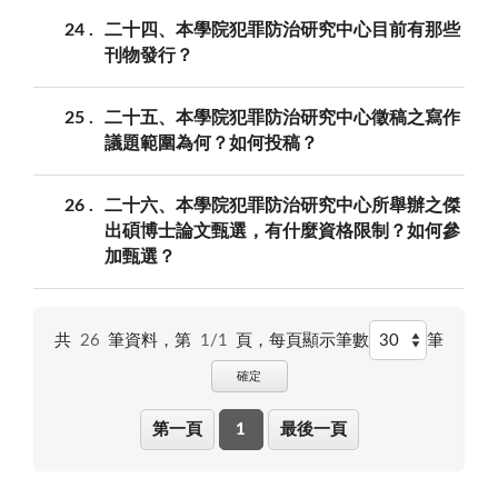
24
二十四、本學院犯罪防治研究中心目前有那些
刊物發行？
25
二十五、本學院犯罪防治研究中心徵稿之寫作
議題範圍為何？如何投稿？
26
二十六、本學院犯罪防治研究中心所舉辦之傑
出碩博士論文甄選，有什麼資格限制？如何參
加甄選？
共
26
筆資料，第
1/1
頁，
每頁顯示筆數
筆
確定
第一頁
1
最後一頁