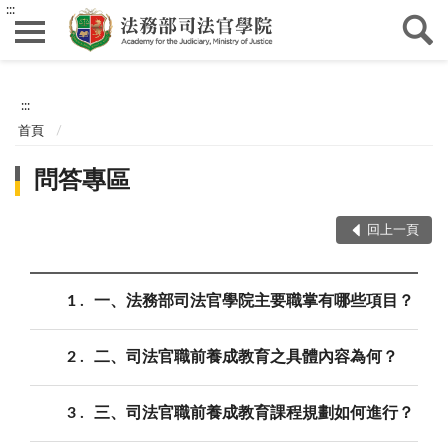
:::
:::
首頁
問答專區
回上一頁
1
一、法務部司法官學院主要職掌有哪些項目？
2
二、司法官職前養成教育之具體內容為何？
3
三、司法官職前養成教育課程規劃如何進行？