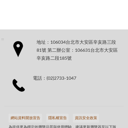
:::
地址：106034台北市大安區辛亥路三段
81號 第二辦公室：106631台北市大安區
辛亥路二段185號
電話：(02)2733-1047
網站資料開放宣告
隱私權宣告
資訊安全政策
為提供更為穩定的瀏覽品質與使用體驗，建議更新瀏覽器至以下版