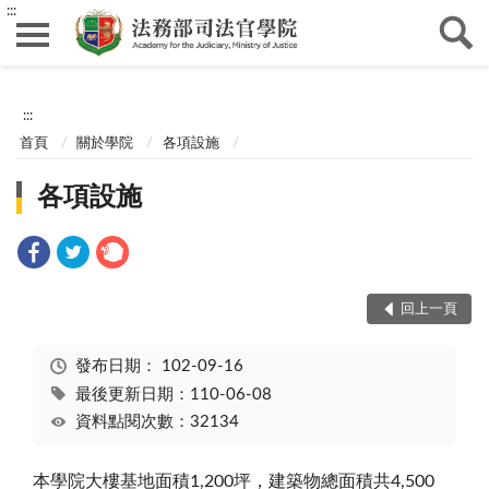
:::
:::
首頁
關於學院
各項設施
各項設施
回上一頁
發布日期：
102-09-16
最後更新日期：110-06-08
資料點閱次數：32134
本學院大樓基地面積1,200坪，建築物總面積共4,500