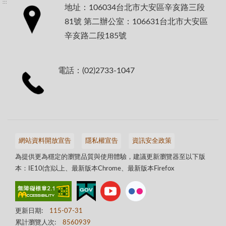
:::
地址：106034台北市大安區辛亥路三段
81號 第二辦公室：106631台北市大安區
辛亥路二段185號
電話：(02)2733-1047
網站資料開放宣告
隱私權宣告
資訊安全政策
為提供更為穩定的瀏覽品質與使用體驗，建議更新瀏覽器至以下版
本：IE10(含)以上、最新版本Chrome、最新版本Firefox
更新日期:
115-07-31
累計瀏覽人次:
8560939