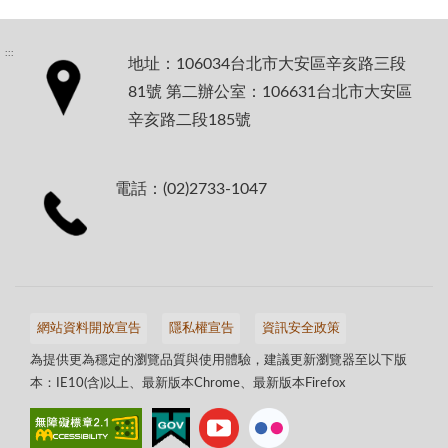
:::
地址：106034台北市大安區辛亥路三段
81號 第二辦公室：106631台北市大安區
辛亥路二段185號
電話：(02)2733-1047
網站資料開放宣告
隱私權宣告
資訊安全政策
為提供更為穩定的瀏覽品質與使用體驗，建議更新瀏覽器至以下版
本：IE10(含)以上、最新版本Chrome、最新版本Firefox