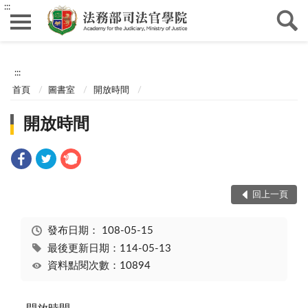
:::
:::
首頁
圖書室
開放時間
開放時間
回上一頁
發布日期：
108-05-15
最後更新日期：114-05-13
資料點閱次數：10894