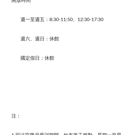
開放時間
週一至週五：8:30-11:50、12:30-17:30
週六、週日：休館
國定假日：休館
注：