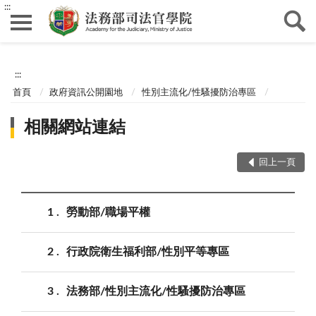
:::
:::
首頁
政府資訊公開園地
性別主流化/性騷擾防治專區
相關網站連結
回上一頁
1
勞動部/職場平權
2
行政院衛生福利部/性別平等專區
3
法務部/性別主流化/性騷擾防治專區