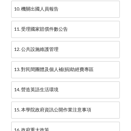
10
機關出國人員報告
11
受理國家賠償件數公告
12
公共設施維護管理
13
對民間團體及個人補(捐)助經費專區
14
營造英語生活環境
15
本學院政府資訊公開作業注意事項
16
政府重大政策