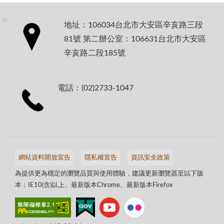
:::
地址：106034台北市大安區辛亥路三段
81號 第二辦公室：106631台北市大安區
辛亥路二段185號
電話：(02)2733-1047
網站資料開放宣告
隱私權宣告
資訊安全政策
為提供更為穩定的瀏覽品質與使用體驗，建議更新瀏覽器至以下版
本：IE10(含)以上、最新版本Chrome、最新版本Firefox