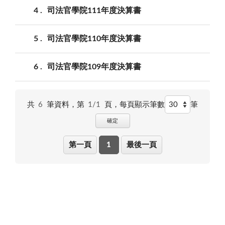
4
司法官學院111年度決算書
5
司法官學院110年度決算書
6
司法官學院109年度決算書
共
6
筆資料，第
1/1
頁，
每頁顯示筆數
筆
確定
第一頁
1
最後一頁