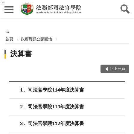
:::
:::
首頁
政府資訊公開園地
決算書
回上一頁
1
司法官學院114年度決算書
2
司法官學院113年度決算書
3
司法官學院112年度決算書