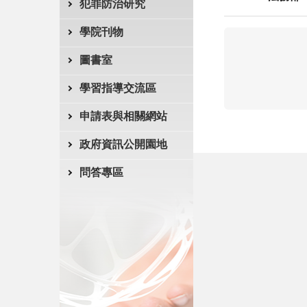
犯罪防治研究
學院刊物
圖書室
學習指導交流區
申請表與相關網站
政府資訊公開園地
問答專區