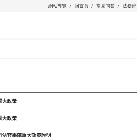
網站導覽
回首頁
常見問答
法務部
重大政策
重大政策
司法官學院重大政策說明