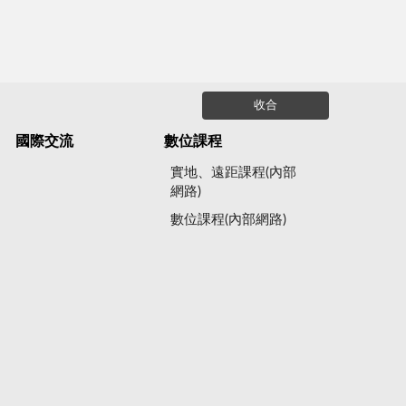
收合
國際交流
數位課程
實地、遠距課程(內部
網路)
數位課程(內部網路)