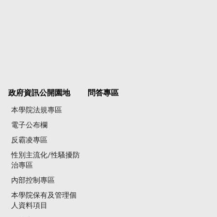
政府資訊公開園地
問答專區
本學院法規專區
電子公布欄
反霸凌專區
性別主流化/性騷擾防
治專區
內部控制專區
本學院保有及管理個
人資料項目