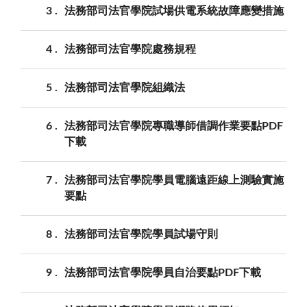
3
法務部司法官學院試場供電系統故障應變措施
4
法務部司法官學院處務規程
5
法務部司法官學院組織法
6
法務部司法官學院專職導師借調作業要點PDF
下載
7
法務部司法官學院學員電腦遠距線上測驗實施
要點
8
法務部司法官學院學員試場守則
9
法務部司法官學院學員自治要點PDF下載