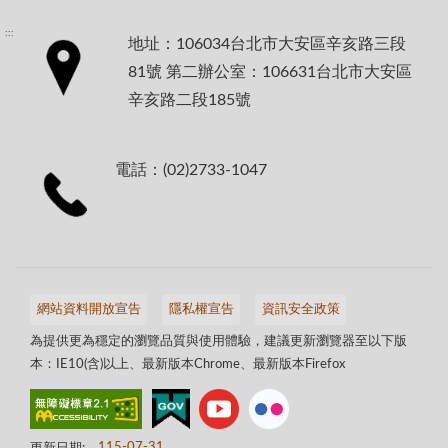
:::
地址：106034台北市大安區辛亥路三段
81號 第二辦公室：106631台北市大安區
辛亥路二段185號
電話：(02)2733-1047
網站資料開放宣告
隱私權宣告
資訊安全政策
為提供更為穩定的瀏覽品質與使用體驗，建議更新瀏覽器至以下版
本：IE10(含)以上、最新版本Chrome、最新版本Firefox