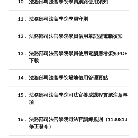
10
法務部司法官學院學員網路使用須知
11
法務部司法官學院學員守則
12
法務部司法官學院學員借用筆記型電腦須知
13
法務部司法官學院學員使用電腦應考須知PDF
下載
14
法務部司法官學院場地借用管理要點
15
法務部司法官學院司法官養成課程實施注意事
項
16
法務部司法官學院司法官訓練規則（1130813
修正發布）