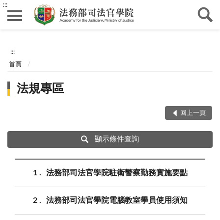
:::
:::
首頁
法規專區
回上一頁
顯示條件查詢
1
法務部司法官學院駐衛警察勤務實施要點
2
法務部司法官學院電腦教室學員使用須知