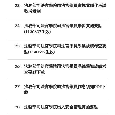
23
法務部司法官學院司法官學員實施電腦化考試
監考機制
24
法務部司法官學院司法官學員學習實施要點
(1130607生效)
25
法務部司法官學院司法官學員學業成績考查要
點(1140512生效)
26
法務部司法官學院司法官學員品德學識成績考
查要點下載
27
法務部司法官學院司法官學員作息須知PDF下
載
28
法務部司法官學院出入安全管理實施要點