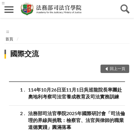
:::
:::
首頁
國際交流
回上一頁
1
114年10月26日至11月1日吳巡龍院長率團赴
奧地利考察司法官養成教育及司法實務訓練
2
法務部司法官學院2025年國際研討會「司法倫
理的界線與挑戰：檢察官、法官與律師的職業
道德實踐」圓滿落幕