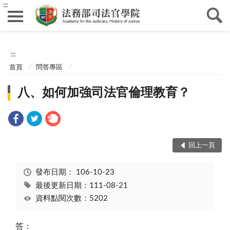
:::
:::
首頁
問答專區
八、如何加強司法官倫理教育？
回上一頁
發布日期：
106-10-23
最後更新日期：111-08-21
資料點閱次數：5202
答：