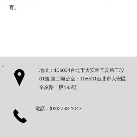
育。
:::
地址：106034台北市大安區辛亥路三段
81號 第二辦公室：106631台北市大安區
辛亥路二段185號
電話：(02)2733-1047