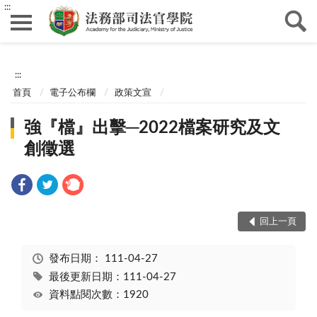
:::
:::
首頁
電子公布欄
政策文宣
強『檔』出擊─2022檔案研究及文
創徵選
回上一頁
發布日期：
111-04-27
最後更新日期：111-04-27
資料點閱次數：1920