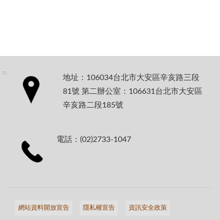
:::
地址：106034台北市大安區辛亥路三段
81號 第二辦公室：106631台北市大安區
辛亥路二段185號
電話：(02)2733-1047
網站資料開放宣告
隱私權宣告
資訊安全政策