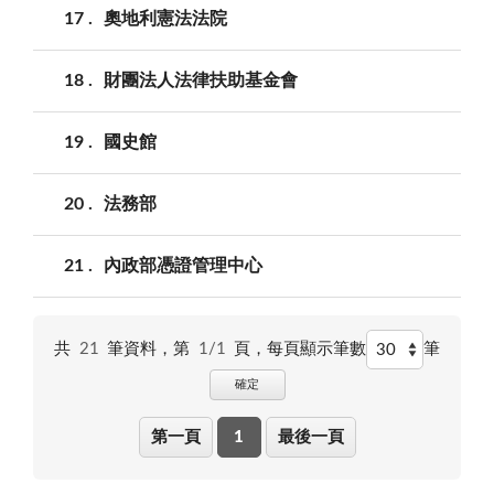
17
奧地利憲法法院
18
財團法人法律扶助基金會
19
國史館
20
法務部
21
內政部憑證管理中心
共
21
筆資料，第
1/1
頁，
每頁顯示筆數
筆
確定
第一頁
1
最後一頁