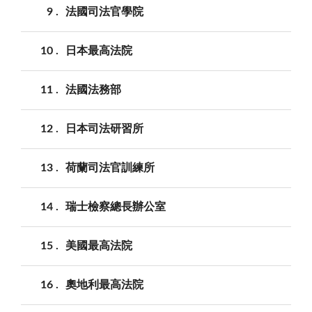
9
法國司法官學院
10
日本最高法院
11
法國法務部
12
日本司法研習所
13
荷蘭司法官訓練所
14
瑞士檢察總長辦公室
15
美國最高法院
16
奧地利最高法院