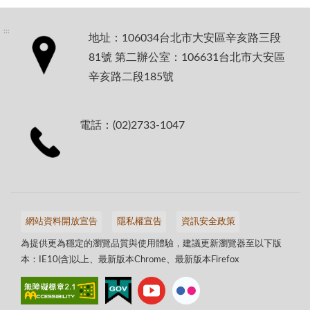
:::
地址：106034台北市大安區辛亥路三段
81號 第二辦公室：106631台北市大安區
辛亥路二段185號
電話：(02)2733-1047
網站資料開放宣告
隱私權宣告
資訊安全政策
為提供更為穩定的瀏覽品質與使用體驗，建議更新瀏覽器至以下版
本：IE10(含)以上、最新版本Chrome、最新版本Firefox