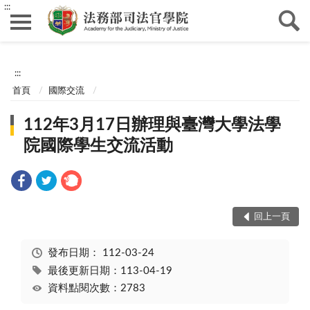
:::
:::
首頁
國際交流
112年3月17日辦理與臺灣大學法學
院國際學生交流活動
回上一頁
發布日期：
112-03-24
最後更新日期：113-04-19
資料點閱次數：2783