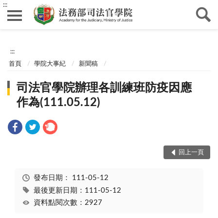
:::
:::
首頁
學院大事紀
新聞稿
司法官學院辦理各訓練班防疫因應
作為(111.05.12)
回上一頁
發布日期：
111-05-12
最後更新日期：111-05-12
資料點閱次數：2927